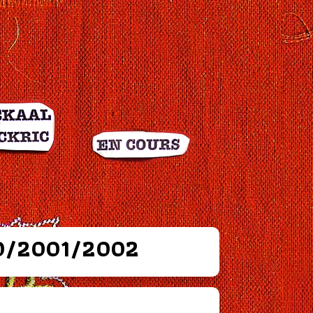
0/2001/2002