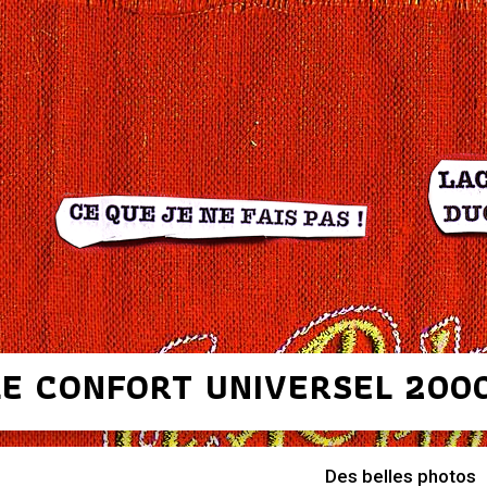
LE CONFORT UNIVERSEL 200
Des belles photos